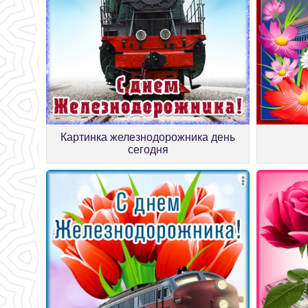
Картинка железнодорожника день
сегодня