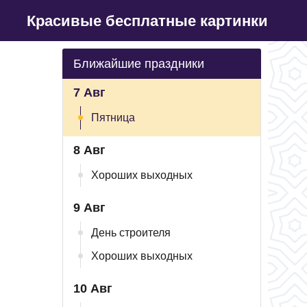
Красивые бесплатные картинки
Ближайшие праздники
7 Авг
Пятница
8 Авг
Хороших выходных
9 Авг
День строителя
Хороших выходных
10 Авг