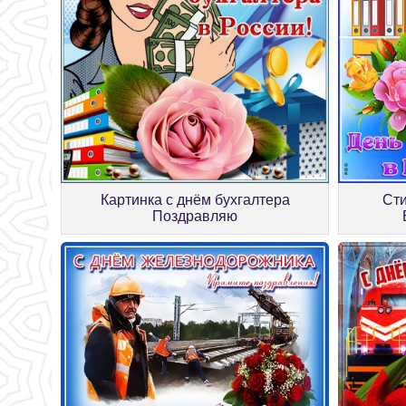
Сти
Картинка с днём бухгалтера
Поздравляю