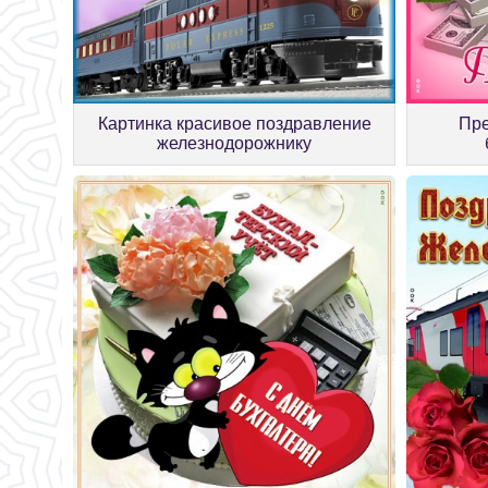
Картинка красивое поздравление
Пре
железнодорожнику