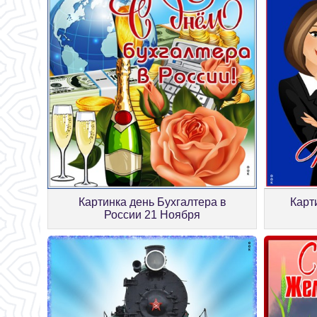
Картинка день Бухгалтера в
Карт
России 21 Ноября