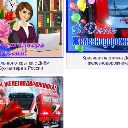
Красивая картинка Д
льная открытка с Днём
железнодорожник
Бухгалтера в России