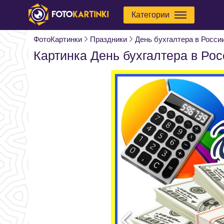
Категории
ФотоКартинки
Праздники
День бухгалтера в Росси
Картинка День бухгалтера в Рос