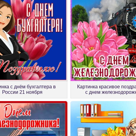
инка с днём бухгалтера в
Картинка красивое поздр
России 21 ноября
с днем железнодорож