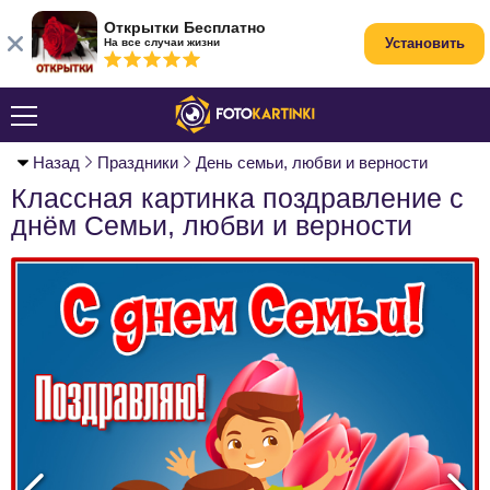
Открытки Бесплатно
Установить
На все случаи жизни
Назад
Праздники
День семьи, любви и верности
Классная картинка поздравление с
днём Семьи, любви и верности