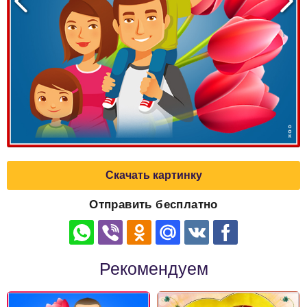
Скачать картинку
Отправить бесплатно
Рекомендуем