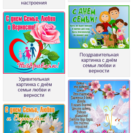
настроения
Поздравительная
картинка с днём
семьи любви и
верности
Удивительная
картинка с днём
семьи любви и
верности