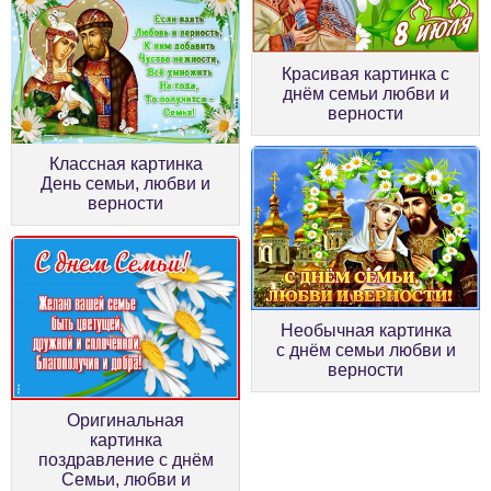
Красивая картинка с
днём семьи любви и
верности
Классная картинка
День семьи, любви и
верности
Необычная картинка
с днём семьи любви и
верности
Оригинальная
картинка
поздравление с днём
Семьи, любви и