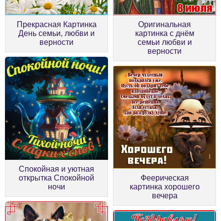
Прекрасная Картинка
Оригинальная
День семьи, любви и
картинка с днём
верности
семьи любви и
верности
Спокойная и уютная
открытка Спокойной
Феерическая
ночи
картинка хорошего
вечера