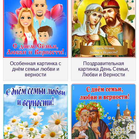
Особенная картинка с
Поздравительная
днём семьи любви и
картинка День Семьи,
верности
Любви и Верности