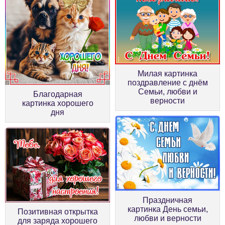
Милая картинка
поздравление с днём
Семьи, любви и
Благодарная
верности
картинка хорошего
дня
Праздничная
картинка День семьи,
Позитивная открытка
любви и верности
для заряда хорошего