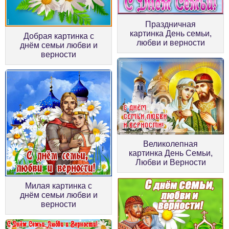
Праздничная
картинка День семьи,
Добрая картинка с
любви и верности
днём семьи любви и
верности
Великолепная
картинка День Семьи,
Любви и Верности
Милая картинка с
днём семьи любви и
верности