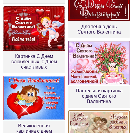
Для тебя в день
Святого Валентина
Картинка С Днем
влюбленных, с Днем
счастливых
Пастельная картинка
с днем Святого
Валентина
Великолепная
картинка с днем