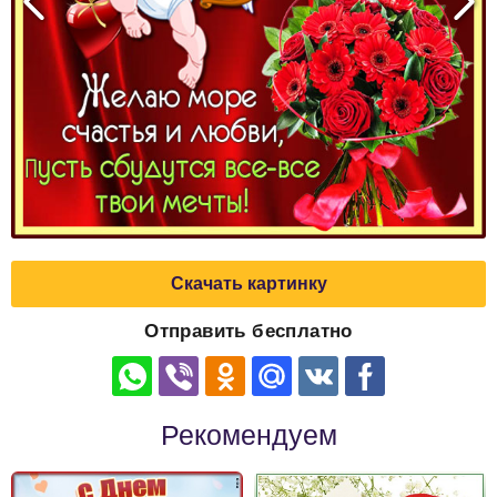
Скачать картинку
Отправить бесплатно
Рекомендуем