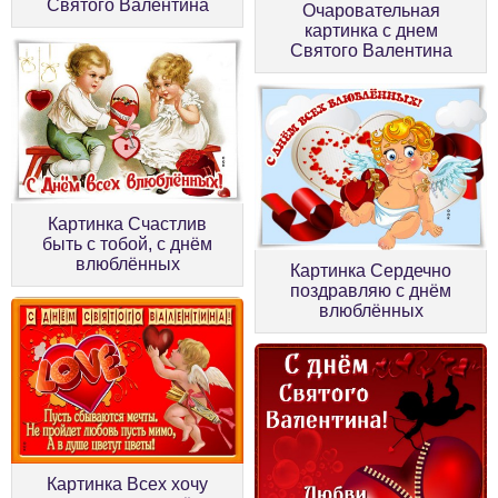
Святого Валентина
Очаровательная
картинка с днем
Святого Валентина
Картинка Счастлив
быть с тобой, с днём
влюблённых
Картинка Сердечно
поздравляю с днём
влюблённых
Картинка Всех хочу