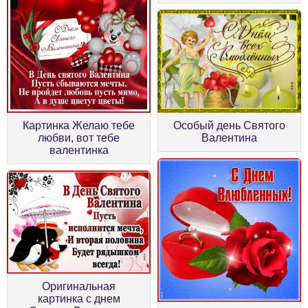
Картинка Желаю тебе
Особый день Святого
любви, вот тебе
Валентина
валентинка
Оригинальная
картинка с днем