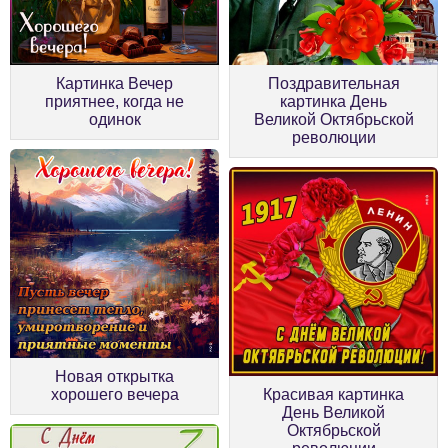
Картинка Вечер
Поздравительная
приятнее, когда не
картинка День
одинок
Великой Октябрьской
революции
Новая открытка
хорошего вечера
Красивая картинка
День Великой
Октябрьской