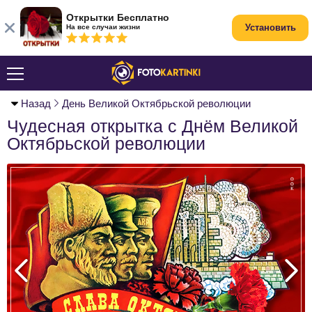
Открытки Бесплатно
Установить
На все случаи жизни
Назад
День Великой Октябрьской революции
Чудесная открытка с Днём Великой
Октябрьской революции