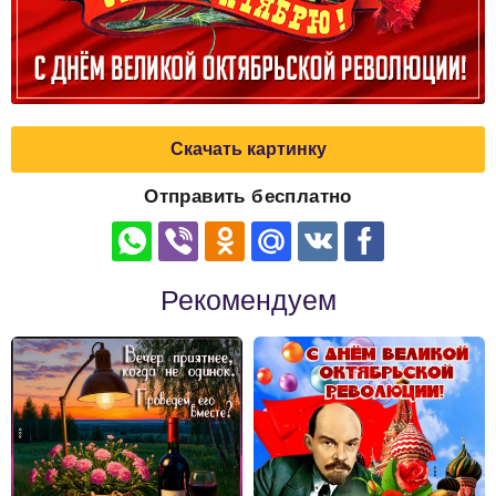
Скачать картинку
Отправить бесплатно
Рекомендуем