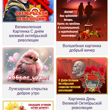
Великолепная
Картинка С днём
великой октябрьской
революции
Волшебная картинка
добрый вечер
Лучезарная открытка
доброе утро
Картинка День
Великой Октябрьской
революции