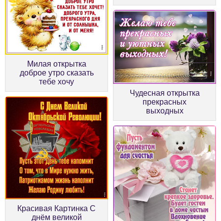
Милая открытка
доброе утро сказать
тебе хочу
Чудесная открытка
прекрасных
выходных
Красивая Картинка С
днём великой