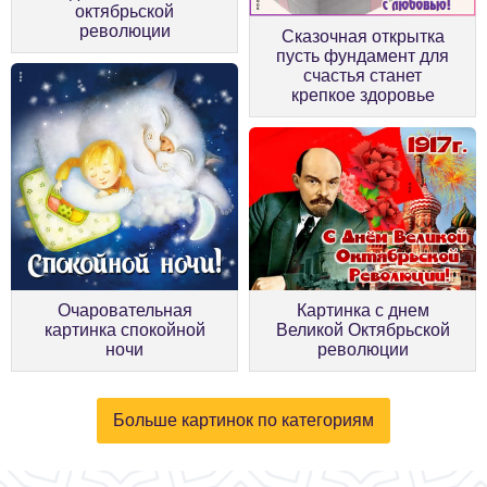
октябрьской
революции
Сказочная открытка
пусть фундамент для
счастья станет
крепкое здоровье
Очаровательная
Картинка с днем
картинка спокойной
Великой Октябрьской
ночи
революции
Больше картинок по категориям