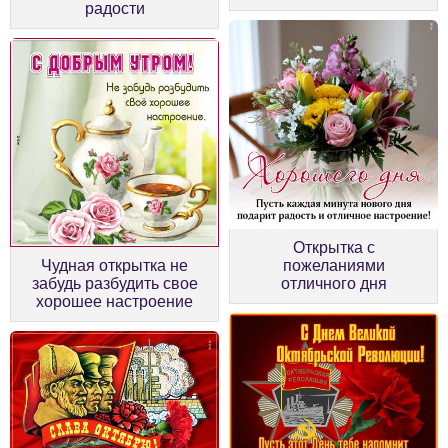
радости
Открытка с
Чудная открытка не
пожеланиями
забудь разбудить свое
отличного дня
хорошее настроение