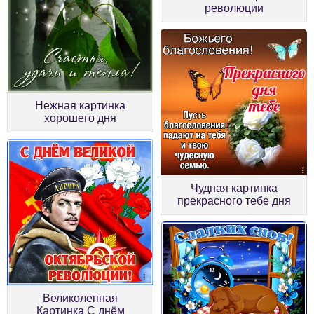
революции
Нежная картинка
хорошего дня
Чудная картинка
прекрасного тебе дня
Великолепная
Картинка С днём