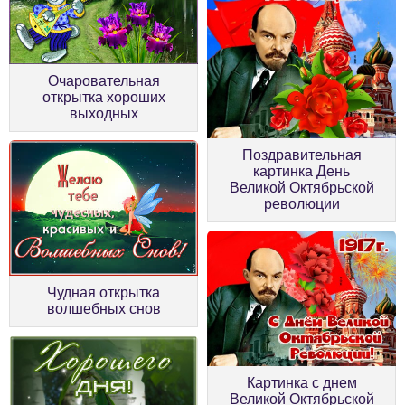
Очаровательная
открытка хороших
выходных
Поздравительная
картинка День
Великой Октябрьской
революции
Чудная открытка
волшебных снов
Картинка с днем
Великой Октябрьской