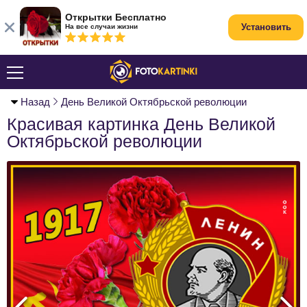
Открытки Бесплатно
Установить
На все случаи жизни
Назад
День Великой Октябрьской революции
Красивая картинка День Великой
Октябрьской революции