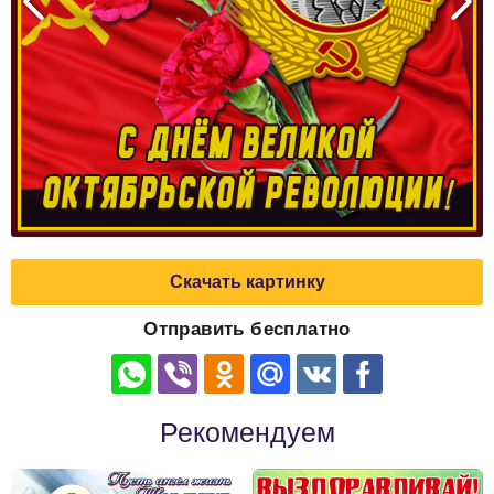
Скачать картинку
Отправить бесплатно
Рекомендуем