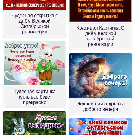
Чудесная открытка с
Днём Великой
Октябрьской
Красивая Картинка С
революции
днём великой
октябрьской
революции
Чудесная картинка
пусть все будет
прекрасно
Эффектная открытка
доброго вечера