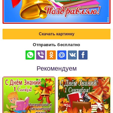
Скачать картинку
Отправить бесплатно
Рекомендуем