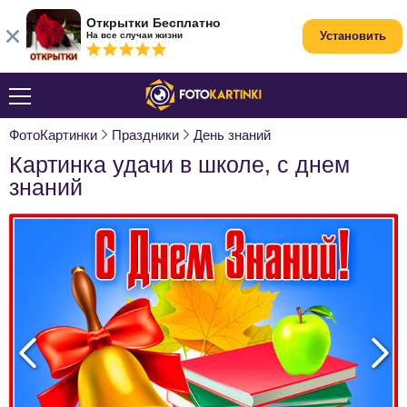
Открытки Бесплатно
Установить
На все случаи жизни
ФотоКартинки
Праздники
День знаний
Картинка удачи в школе, с днем
знаний