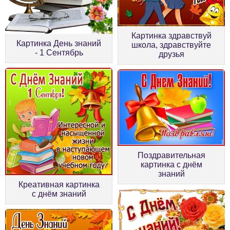
Картинка здравствуй
Картинка День знаний
школа, здравствуйте
- 1 Сентябрь
друзья
Поздравительная
картинка с днём
знаний
Креативная картинка
с днём знаний