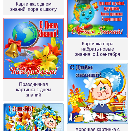
Картинка с днем
знаний, пора в школу
Картинка пора
набрать новые
знания, с 1 сентября
Праздничная
картинка с днём
знаний
Хорошая картинка с