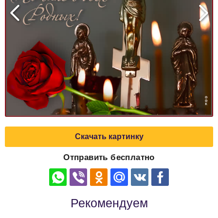
Скачать картинку
Отправить бесплатно
Рекомендуем