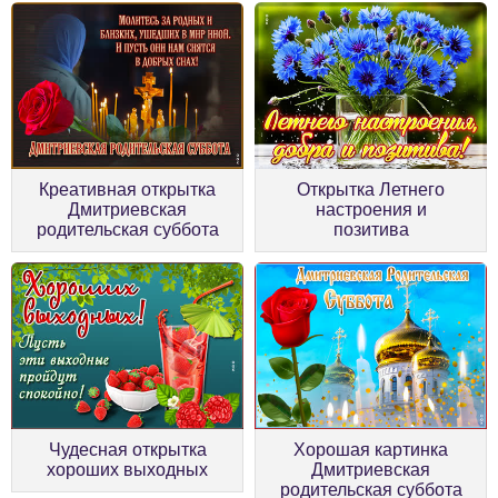
Креативная открытка
Открытка Летнего
Дмитриевская
настроения и
родительская суббота
позитива
Чудесная открытка
Хорошая картинка
хороших выходных
Дмитриевская
родительская суббота