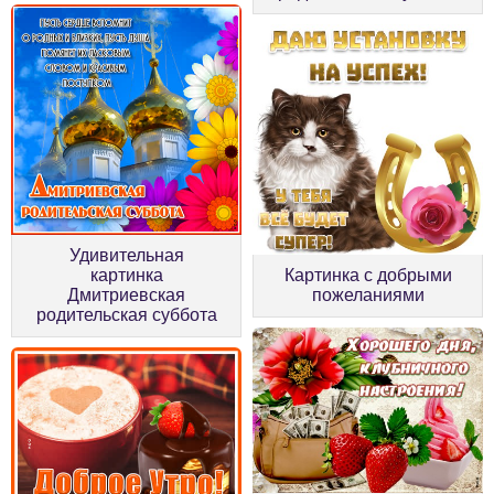
Удивительная
картинка
Картинка с добрыми
Дмитриевская
пожеланиями
родительская суббота