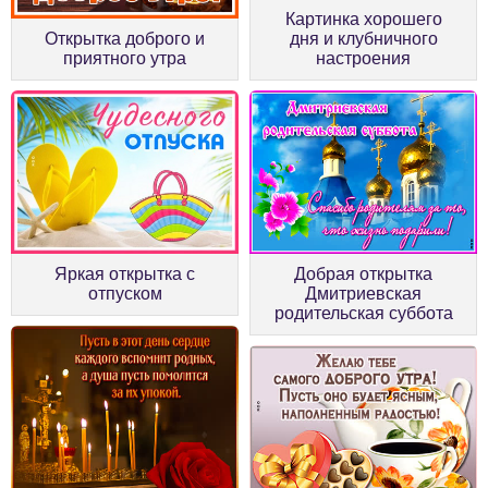
Картинка хорошего
Открытка доброго и
дня и клубничного
приятного утра
настроения
Яркая открытка с
Добрая открытка
отпуском
Дмитриевская
родительская суббота