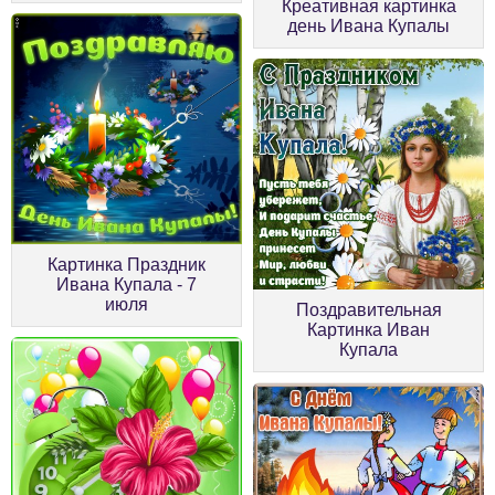
Креативная картинка
день Ивана Купалы
Картинка Праздник
Ивана Купала - 7
июля
Поздравительная
Картинка Иван
Купала