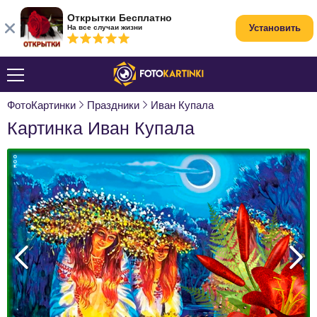
Открытки Бесплатно
Установить
На все случаи жизни
ФотоКартинки
Праздники
Иван Купала
Картинка Иван Купала