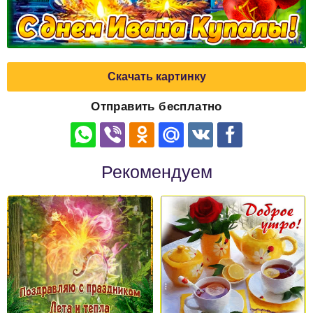
Скачать картинку
Отправить бесплатно
Рекомендуем