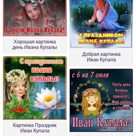
Хорошая картинка
день Ивана Купалы
Добрая картинка
Иван Купала
Картинка Праздник
Иван Купала