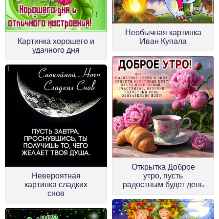
Необычная картинка
Картинка хорошего и
Иван Купала
удачного дня
Открытка Доброе
Невероятная
утро, пусть
картинка сладких
радостным будет день
снов