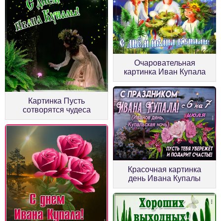
Очаровательная
картинка Иван Купала
Картинка Пусть
сотворятся чудеса
Красочная картинка
день Ивана Купалы