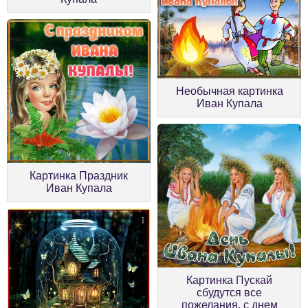
Необычная картинка
Иван Купала
Картинка Праздник
Иван Купала
Картинка Пускай
сбудутся все
пожелания, с днем