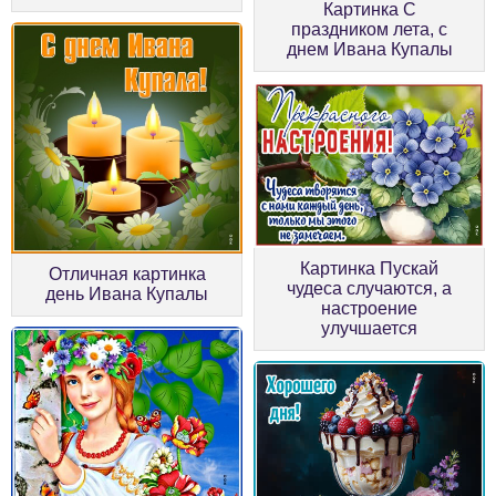
Картинка С
праздником лета, с
днем Ивана Купалы
Картинка Пускай
Отличная картинка
чудеса случаются, а
день Ивана Купалы
настроение
улучшается