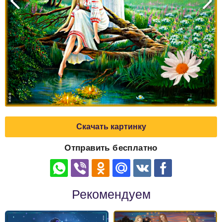
Скачать картинку
Отправить бесплатно
Рекомендуем