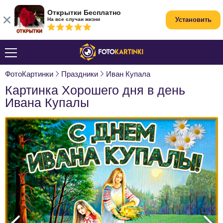
Открытки Бесплатно
Установить
На все случаи жизни
ФотоКартинки
Праздники
Иван Купала
Картинка Хорошего дня в день
Ивана Купалы