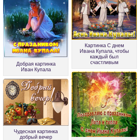
Картинка С днем
Ивана Купала, чтобы
каждый был
счастливым
Добрая картинка
Иван Купала
Чудесная картинка
добрый вечер