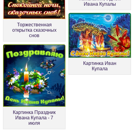
Ивана Купалы
Торжественная
открытка сказочных
снов
Картинка Иван
Купала
Картинка Праздник
Ивана Купала - 7
июля