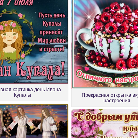
вная картинка день Ивана
Купалы
Прекрасная открытка вк
настроения