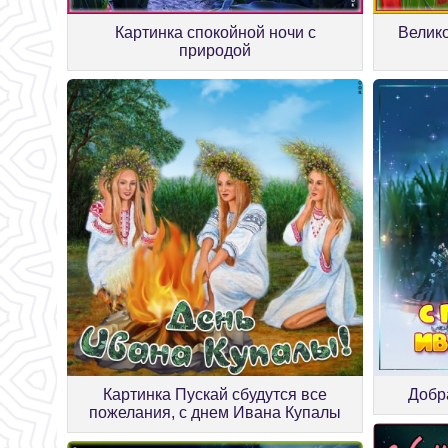
Картинка спокойной ночи с
Велик
природой
Картинка Пускай сбудутся все
Добр
пожелания, с днем Ивана Купалы