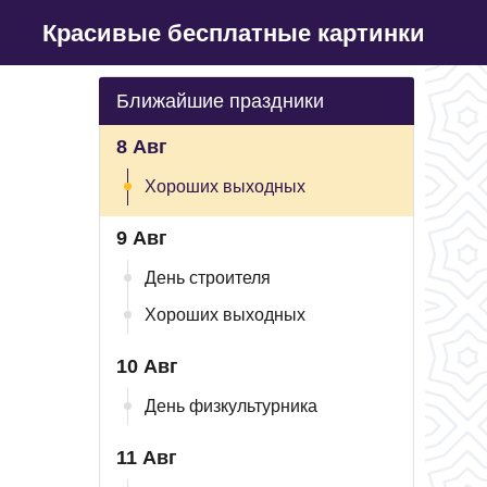
Красивые бесплатные картинки
Ближайшие праздники
8 Авг
Хороших выходных
9 Авг
День строителя
Хороших выходных
10 Авг
День физкультурника
11 Авг