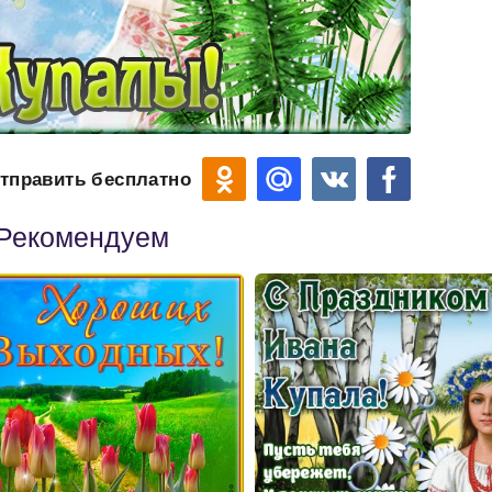
тправить бесплатно
Рекомендуем