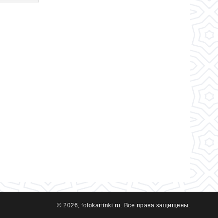
© 2026, fotokartinki.ru. Все права защищены.