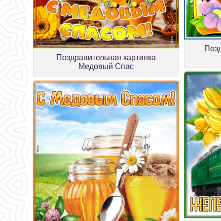
Позд
Поздравительная картинка
Медовый Спас