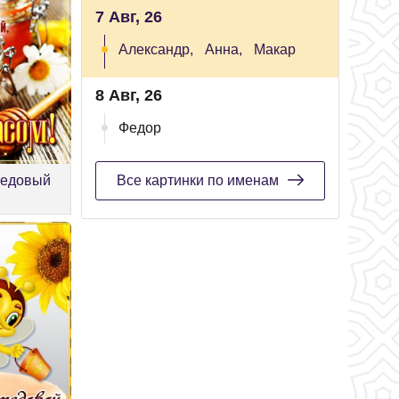
7 Авг, 26
Александр,
Анна,
Макар
8 Авг, 26
Федор
Медовый
Все картинки по именам