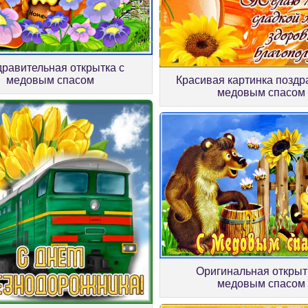
равительная открытка с
медовым спасом
Красивая картинка поздр
медовым спасом
Оригинальная открыт
медовым спасом