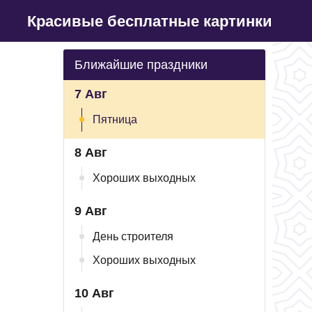
Красивые бесплатные картинки
Ближайшие праздники
7 Авг
Пятница
8 Авг
Хороших выходных
9 Авг
День строителя
Хороших выходных
10 Авг