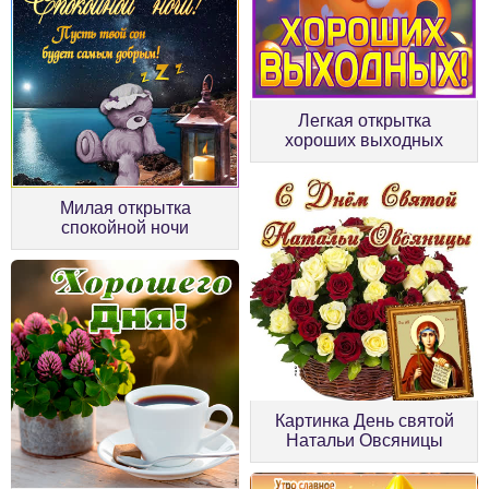
Легкая открытка
хороших выходных
Милая открытка
спокойной ночи
Картинка День святой
Натальи Овсяницы