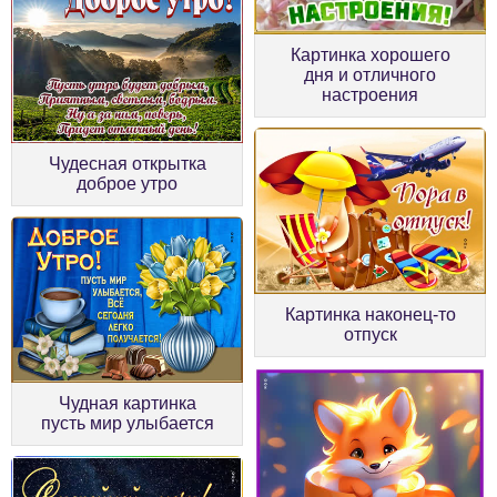
Картинка хорошего
дня и отличного
настроения
Чудесная открытка
доброе утро
Картинка наконец-то
отпуск
Чудная картинка
пусть мир улыбается