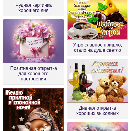
Чудная картинка
хорошего дня
Утро славное пришло,
стало на душе светло
Позитивная открытка
для хорошего
настроения
Дивная открытка
хороших выходных