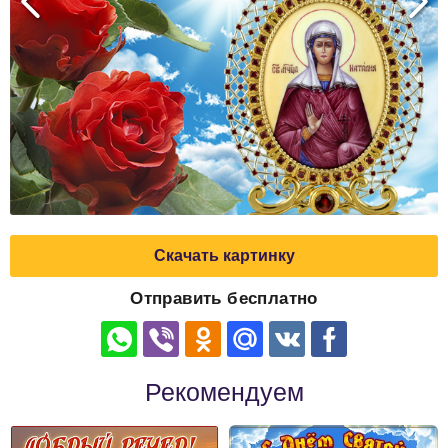
Скачать картинку
Отправить бесплатно
Рекомендуем