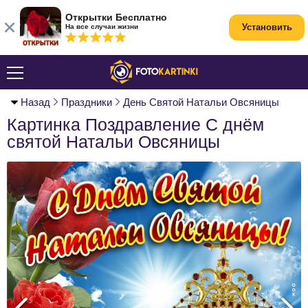
Открытки Бесплатно
Установить
На все случаи жизни
Назад
Праздники
День Святой Натальи Овсяницы
Картинка Поздравление С днём
святой Натальи Овсяницы