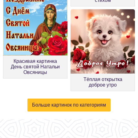
стихом
Красивая картинка
День святой Натальи
Овсяницы
Тёплая открытка
доброе утро
Больше картинок по категориям