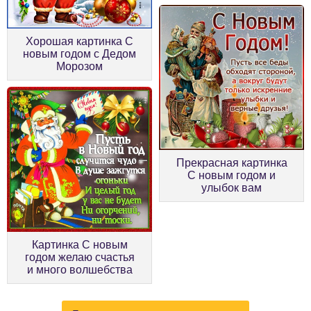
Хорошая картинка С
новым годом с Дедом
Морозом
Прекрасная картинка
С новым годом и
улыбок вам
Картинка С новым
годом желаю счастья
и много волшебства