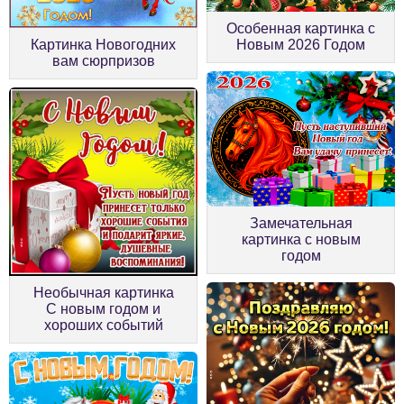
Особенная картинка с
Картинка Новогодних
Новым 2026 Годом
вам сюрпризов
Замечательная
картинка с новым
годом
Необычная картинка
С новым годом и
хороших событий