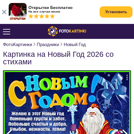
Открытки Бесплатно
Установить
На все случаи жизни
ФотоКартинки
Праздники
Новый Год
Картинка на Новый Год 2026 со
стихами