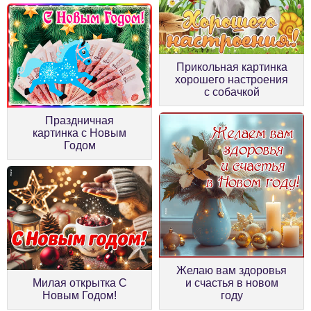
Прикольная картинка
хорошего настроения
с собачкой
Праздничная
картинка с Новым
Годом
Желаю вам здоровья
Милая открытка С
и счастья в новом
Новым Годом!
году