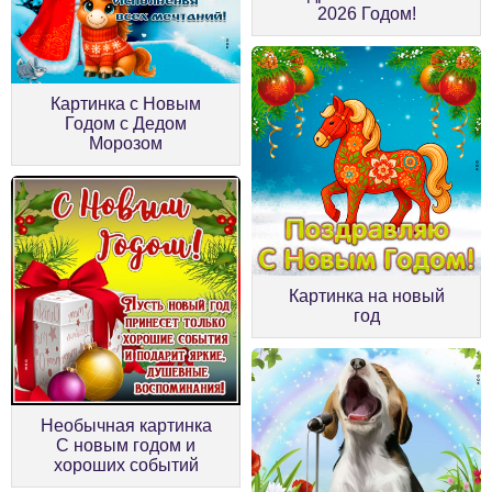
2026 Годом!
Картинка с Новым
Годом с Дедом
Морозом
Картинка на новый
год
Необычная картинка
С новым годом и
хороших событий