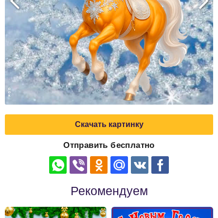
Скачать картинку
Отправить бесплатно
Рекомендуем