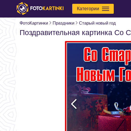
Категории
ФотоКартинки
Праздники
Старый новый год
Поздравительная картинка Со 