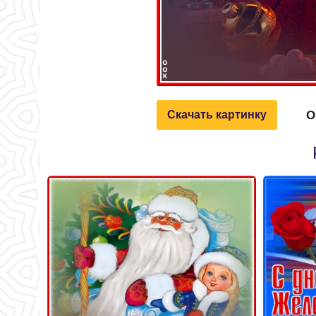
О
Скачать картинку