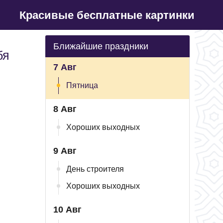
Красивые бесплатные картинки
Ближайшие праздники
бя
7 Авг
Пятница
8 Авг
Хороших выходных
9 Авг
День строителя
Хороших выходных
10 Авг