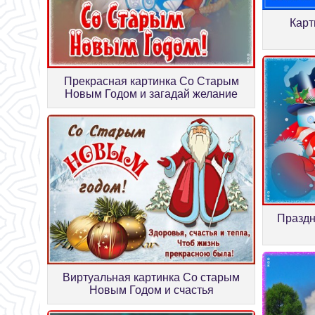
Карт
Прекрасная картинка Со Старым
Новым Годом и загадай желание
Праздн
Виртуальная картинка Со старым
Новым Годом и счастья