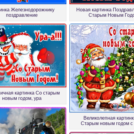
инка Железнодорожнику
Новая картинка Поздрав
поздравление
Старым Новым Год
ичная картинка Со старым
новым годом, ура
Великолепная картинк
Старым новым годом с 