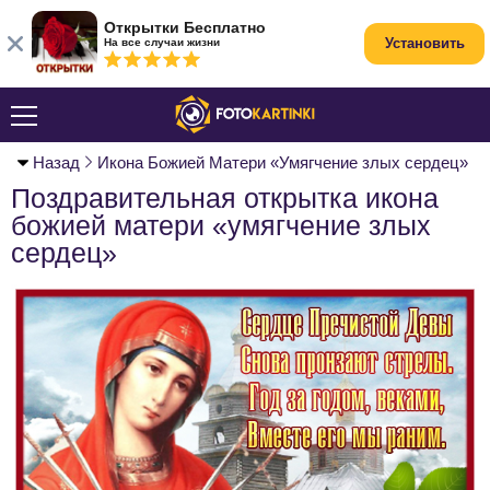
Открытки Бесплатно
Установить
На все случаи жизни
Назад
Икона Божией Матери «Умягчение злых сердец»
Поздравительная открытка икона
божией матери «умягчение злых
сердец»