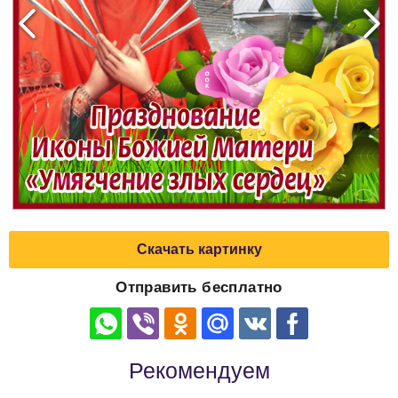
Скачать картинку
Отправить бесплатно
Рекомендуем