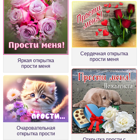
Сердечная открытка
прости меня
Яркая открытка
прости меня
Очаровательная
открытка прости
Открытка прости с