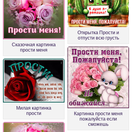
Открытка Прости и
отпусти всю грусть
Сказочная картинка
прости меня
Милая картинка
прости
Картинка прости меня
пожалуйста если
сможешь