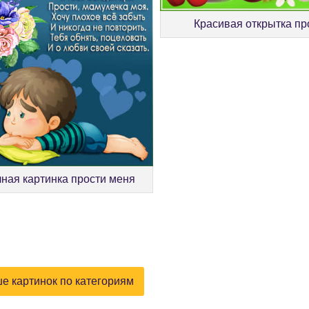
Красивая открытка пр
ная картинка прости меня
е картинок по категориям