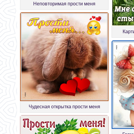
Неповторимая прости меня
Карт
Чудесная открытка прости меня