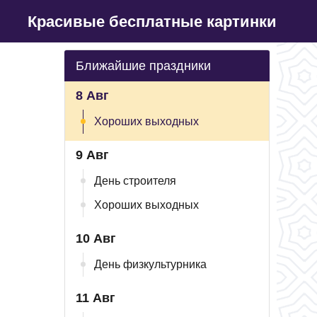
Красивые бесплатные картинки
Ближайшие праздники
8 Авг
Хороших выходных
9 Авг
День строителя
Хороших выходных
10 Авг
День физкультурника
11 Авг