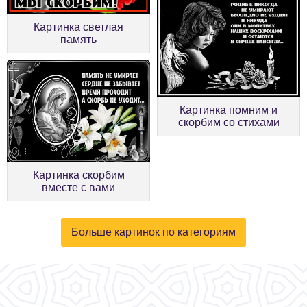
Картинка светлая
память
Картинка помним и
скорбим со стихами
Картинка скорбим
вместе с вами
Больше картинок по категориям