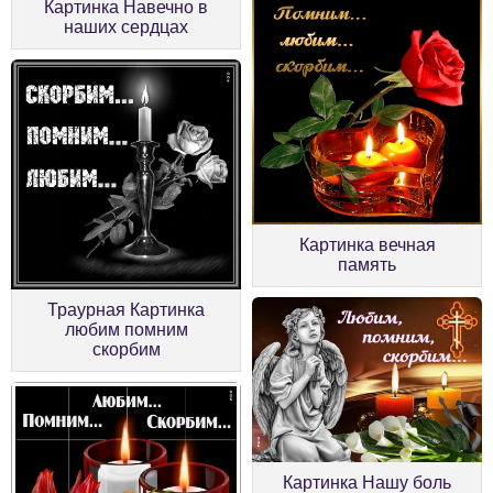
Картинка Навечно в
наших сердцах
Картинка вечная
память
Траурная Картинка
любим помним
скорбим
Картинка Нашу боль