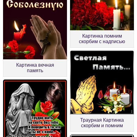
Картинка помним
скорбим с надписью
Картинка вечная
память
Траурная Картинка
скорбим и помним