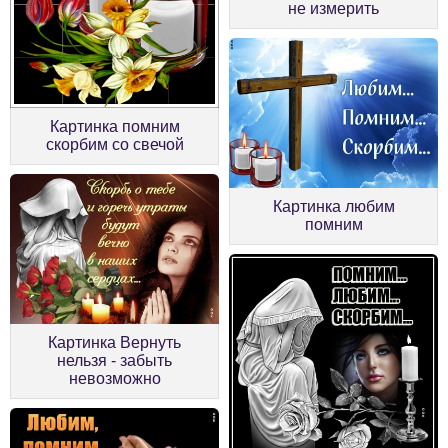
не измерить
Картинка помним
скорбим со свечой
Картинка любим
помним
Картинка Вернуть
нельзя - забыть
невозможно