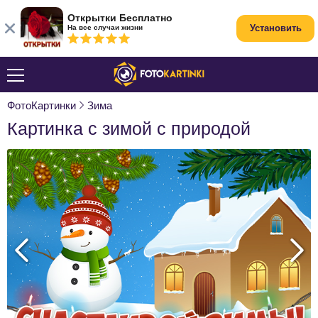
Открытки Бесплатно
Установить
На все случаи жизни
ФотоКартинки
Зима
Картинка с зимой с природой