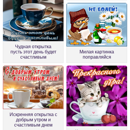
Чудная открытка
пусть этот день будет
Милая картинка
счастливым
поправляйся
Искренняя открытка с
добрым утром и
счастливым днем