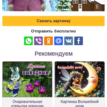
Скачать картинку
Отправить бесплатно
Рекомендуем
Очаровательная
Картинка Волшебной
открытка хороших
ночи