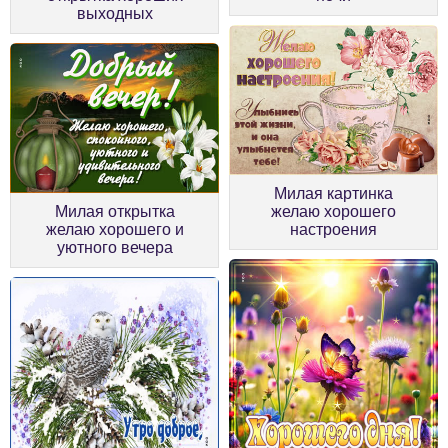
выходных
Милая картинка
Милая открытка
желаю хорошего
желаю хорошего и
настроения
уютного вечера