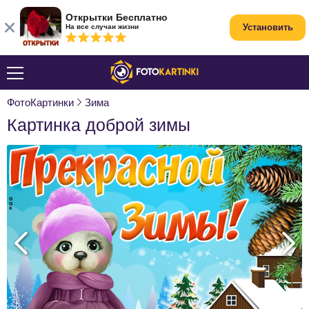
Открытки Бесплатно
Установить
На все случаи жизни
ФотоКартинки
Зима
Картинка доброй зимы