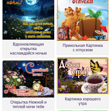
Вдохновляющая
Прикольная Картинка
открытка
с отпуском
наслаждайся ночью
Картинка хорошего
Открытка Нежной и
утра
теплой ночи тебе