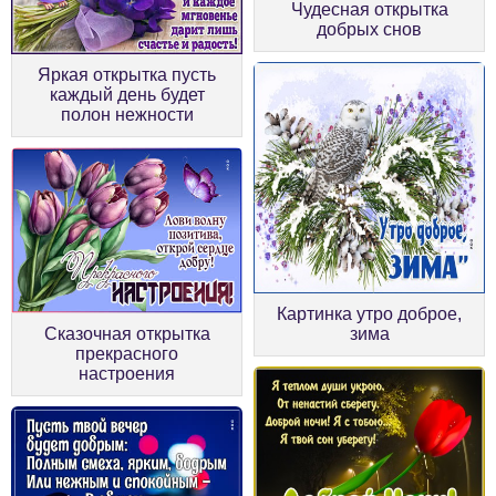
Чудесная открытка
добрых снов
Яркая открытка пусть
каждый день будет
полон нежности
Картинка утро доброе,
Сказочная открытка
зима
прекрасного
настроения