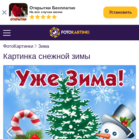
Открытки Бесплатно
Установить
На все случаи жизни
ФотоКартинки
Зима
Картинка снежной зимы