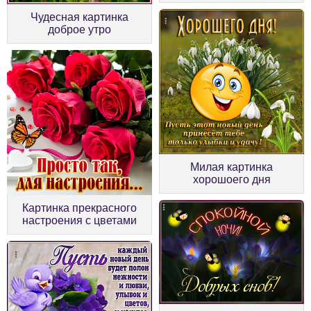
Чудесная картинка
доброе утро
Милая картинка
хорошоего дня
Картинка прекрасного
настроения с цветами