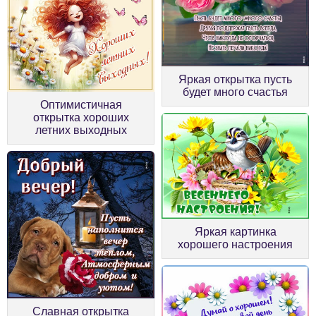
Яркая открытка пусть
будет много счастья
Оптимистичная
открытка хороших
летних выходных
Яркая картинка
хорошего настроения
Славная открытка