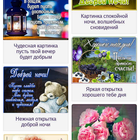
Картинка спокойной
ночи, волшебных
сновидений
Чудесная картинка
пусть твой вечер
будет добрым
Яркая открытка
хорошего тебе дня
Нежная открытка
доброй ночи