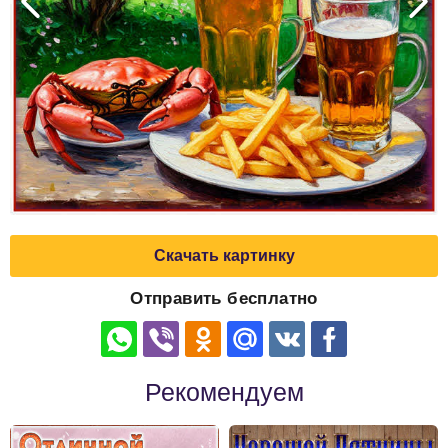
Скачать картинку
Отправить бесплатно
Рекомендуем