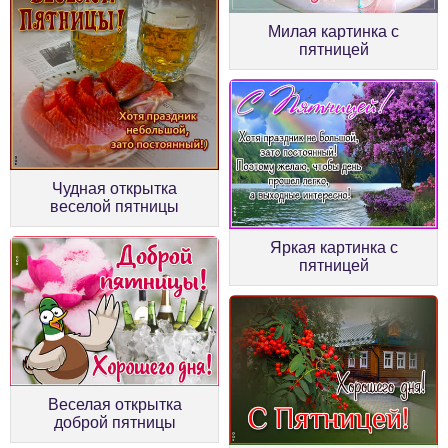
Милая картинка с
пятницей
Чудная открытка
веселой пятницы
Яркая картинка с
пятницей
Веселая открытка
доброй пятницы