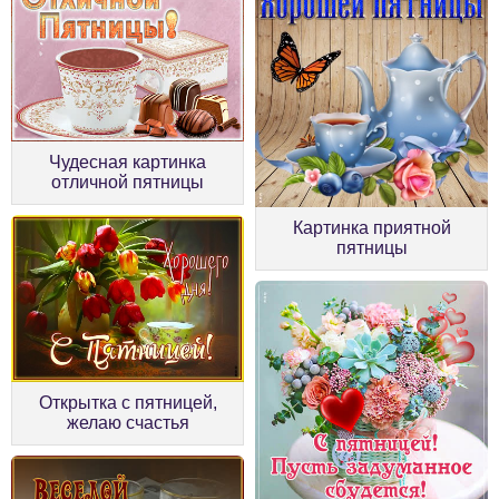
Чудесная картинка
отличной пятницы
Картинка приятной
пятницы
Открытка с пятницей,
желаю счастья