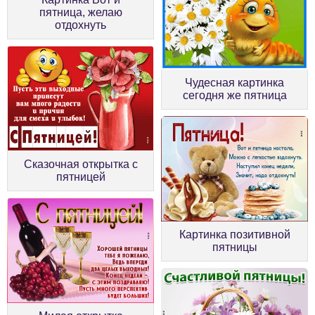
пятница, желаю
отдохнуть
Чудесная картинка
сегодня же пятница
Сказочная открытка с
пятницей
Картинка позитивной
пятницы