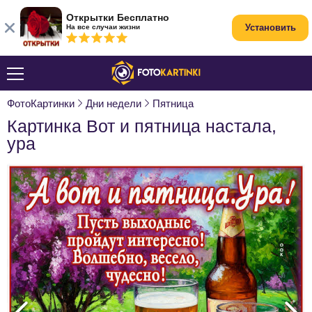
Открытки Бесплатно
Установить
На все случаи жизни
ФотоКартинки
Дни недели
Пятница
Картинка Вот и пятница настала,
ура