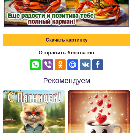
Скачать картинку
Отправить бесплатно
Рекомендуем