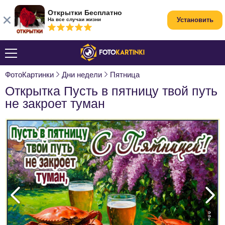
Открытки Бесплатно
Установить
На все случаи жизни
ФотоКартинки
Дни недели
Пятница
Открытка Пусть в пятницу твой путь
не закроет туман