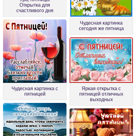
Открытка для
счастливого дня
Чудесная картинка
сегодня же пятница
Чудесная картинка с
Яркая открытка с
пятницей
пятницей отличных
выходных