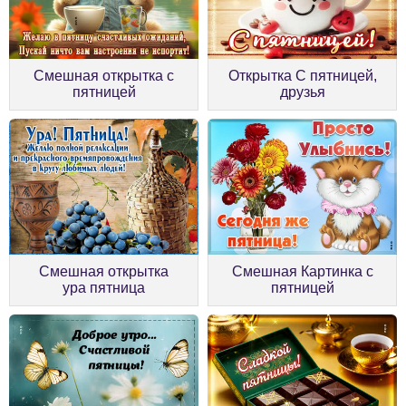
Смешная открытка с
Открытка С пятницей,
пятницей
друзья
Смешная открытка
Смешная Картинка с
ура пятница
пятницей