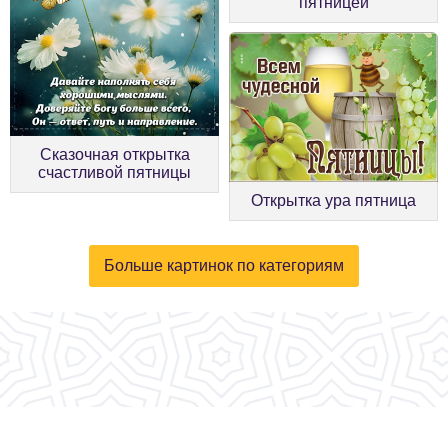
пятницей
Сказочная открытка
счастливой пятницы
Открытка ура пятница
Больше картинок по категориям