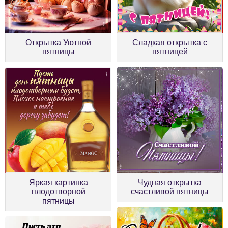
Открытка Уютной
Сладкая открытка с
пятницы
пятницей
Яркая картинка
Чудная открытка
плодотворной
счастливой пятницы
пятницы