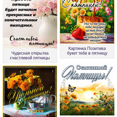
Картинка Позитива
Чудесная открытка
букет тебе в пятницу
счастливой пятницы