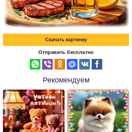
Скачать картинку
Отправить бесплатно
Рекомендуем