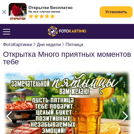
Открытки Бесплатно
Установить
На все случаи жизни
ФотоКартинки
Дни недели
Пятница
Открытка Много приятных моментов
тебе