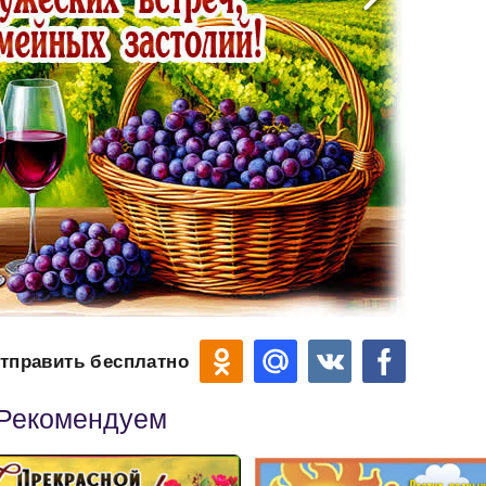
тправить бесплатно
Рекомендуем