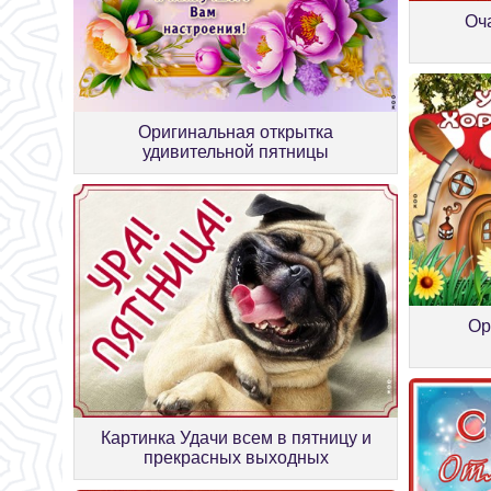
Оч
Оригинальная открытка
удивительной пятницы
Ор
Картинка Удачи всем в пятницу и
прекрасных выходных