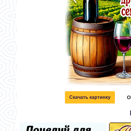
О
Скачать картинку