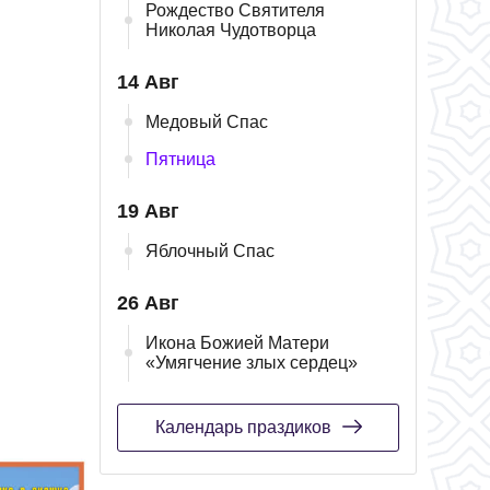
Рождество Святителя
Николая Чудотворца
14 Авг
Медовый Спас
Пятница
19 Авг
Яблочный Спас
26 Авг
Икона Божией Матери
«Умягчение злых сердец»
Календарь праздиков