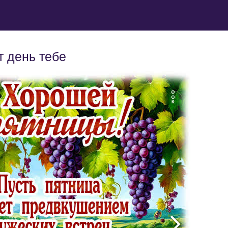
т день тебе