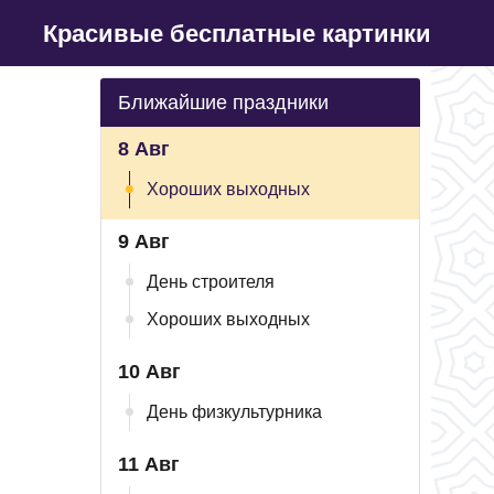
Красивые бесплатные картинки
Ближайшие праздники
8 Авг
Хороших выходных
9 Авг
День строителя
Хороших выходных
10 Авг
День физкультурника
11 Авг