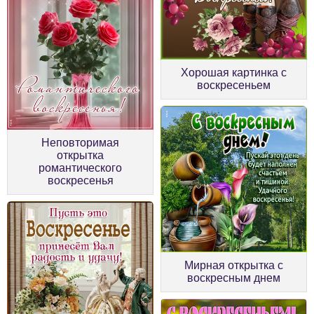
Хорошая картинка с
воскресеньем
Неповторимая
открытка
романтического
воскресенья
Мирная открытка с
воскресным днем