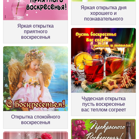
Яркая открытка дня
хорошего и
познавательного
Яркая открытка
приятного
воскресенья
Чудесная открытка
пусть воскресенье
вас теплом согреет
Открытка спокойного
воскресенья