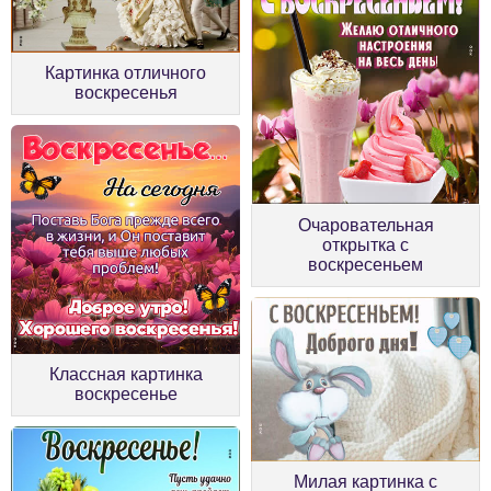
Картинка отличного
воскресенья
Очаровательная
открытка с
воскресеньем
Классная картинка
воскресенье
Милая картинка с