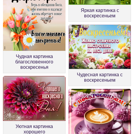
Яркая картинка с
воскресеньем
Чудная картинка
благословенного
воскресенья
Чудесная картинка с
воскресеньем
Уютная картинка
хорошего