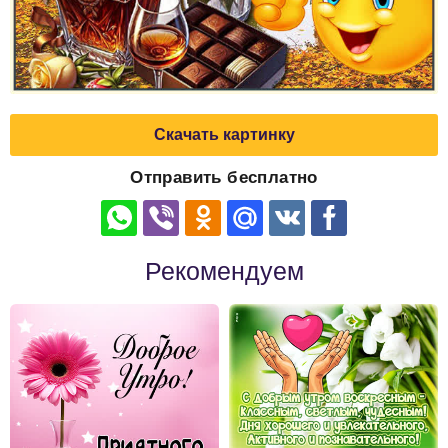
Скачать картинку
Отправить бесплатно
Рекомендуем