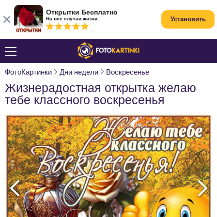
Открытки Бесплатно
Установить
На все случаи жизни
ФотоКартинки
Дни недели
Воскресенье
Жизнерадостная открытка желаю
тебе классного воскресенья