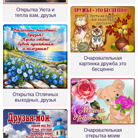
Открытка Уюта и
тепла вам, друзья
Очаровательная
картинка дружба это
бесценно
Открытка Отличных
выходных, друзья
Очаровательная
открытка моим