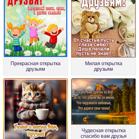
Прекрасная открытка
Милая открытка
друзьям
друзьям
Чудесная открытка
спасибо вам друзья