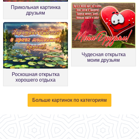
Прикольная картинка
друзьям
Чудесная открытка
моим друзьям
Роскошная открытка
хорошего отдыха
Больше картинок по категориям