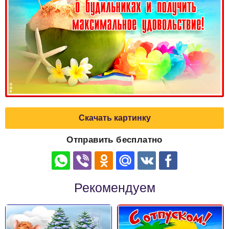
Скачать картинку
Отправить бесплатно
Рекомендуем