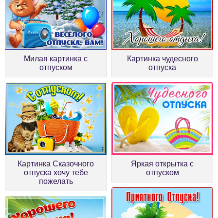
Милая картинка с
Картинка чудесного
отпуском
отпуска
Картинка Сказочного
Яркая открытка с
отпуска хочу тебе
отпуском
пожелать