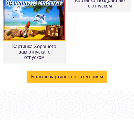
Картинка Поздравляю
с отпуском
Картинка Хорошего
вам отпуска, с
отпуском
Больше картинок по категориям