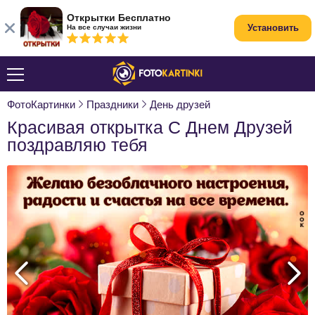
Открытки Бесплатно
Установить
На все случаи жизни
ФотоКартинки
Праздники
День друзей
Красивая открытка С Днем Друзей
поздравляю тебя