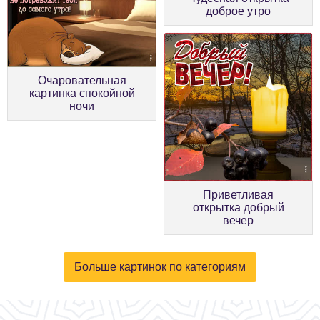
доброе утро
Очаровательная
картинка спокойной
ночи
Приветливая
открытка добрый
вечер
Больше картинок по категориям