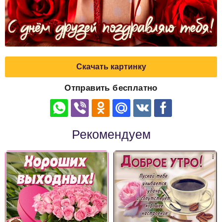
Скачать картинку
Отправить бесплатно
Рекомендуем