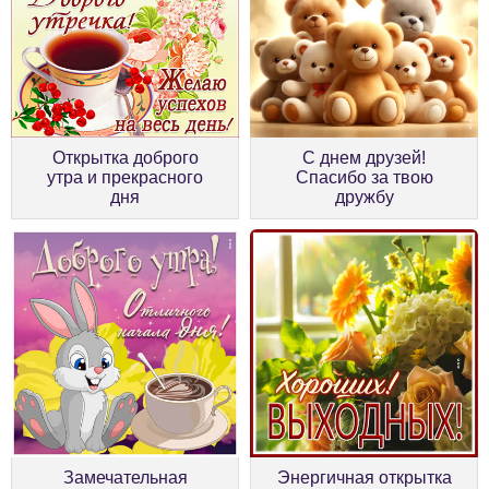
С днем друзей!
Открытка доброго
Спасибо за твою
утра и прекрасного
дружбу
дня
Замечательная
Энергичная открытка