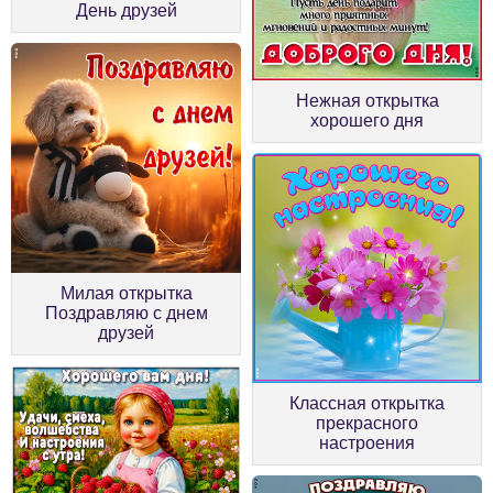
День друзей
Нежная открытка
хорошего дня
Милая открытка
Поздравляю с днем
друзей
Классная открытка
прекрасного
настроения