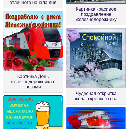
отличного начала дня
Картинка красивое
поздравление
железнодорожнику
Картинка День
железнодорожника с
розами
Чудесная открытка
желаю крепкого сна