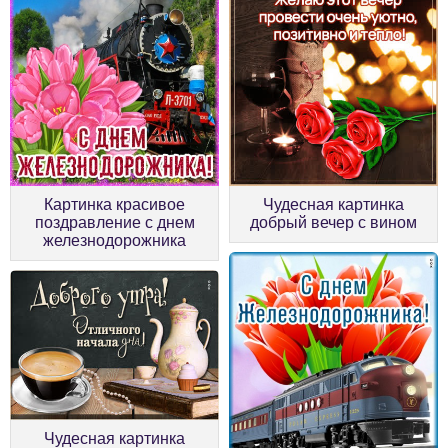
Картинка красивое
Чудесная картинка
поздравление с днем
добрый вечер с вином
железнодорожника
Чудесная картинка