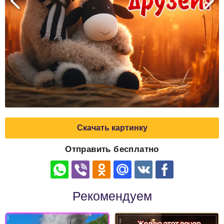
Скачать картинку
Отправить бесплатно
Рекомендуем