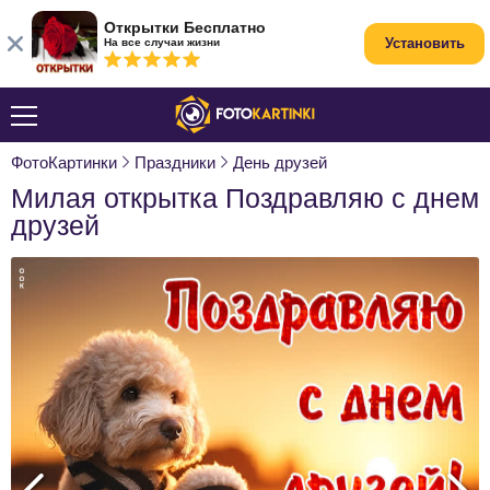
Открытки Бесплатно
Установить
На все случаи жизни
ФотоКартинки
Праздники
День друзей
Милая открытка Поздравляю с днем
друзей