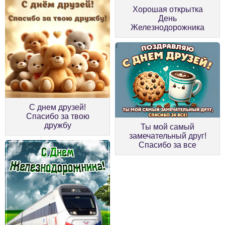
Хорошая открытка
День
Железнодорожника
С днем друзей!
Спасибо за твою
дружбу
Ты мой самый
замечательный друг!
Спасибо за все