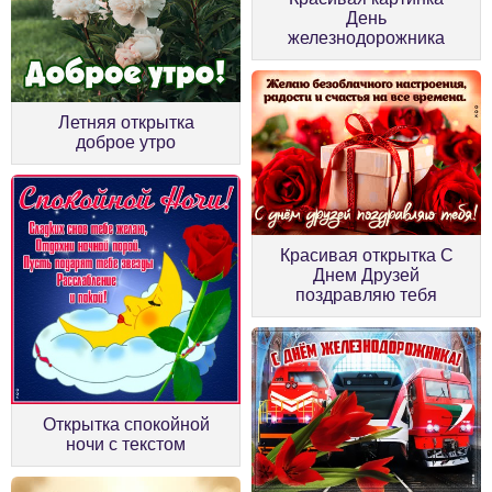
День
железнодорожника
Летняя открытка
доброе утро
Красивая открытка С
Днем Друзей
поздравляю тебя
Открытка спокойной
ночи с текстом