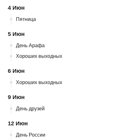
4 Июн
Пятница
5 Июн
День Арафа
Хороших выходных
6 Июн
Хороших выходных
9 Июн
День друзей
12 Июн
День России