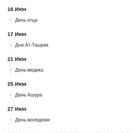
16 Июн
День отца
17 Июн
Дни Ат-Ташрик
21 Июн
День медика
25 Июн
День Ашура
27 Июн
День молодежи