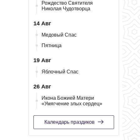
Рождество Святителя
Николая Чудотворца
14 Авг
Медовый Спас
Пятница
19 Авг
Яблочный Спас
26 Авг
Икона Божией Матери
«Умягчение злых сердец»
Календарь праздиков