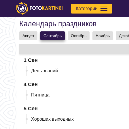
Категории
Календарь праздников
Август
Сентябрь
Октябрь
Ноябрь
Дека
1 Сен
День знаний
4 Сен
Пятница
5 Сен
Хороших выходных