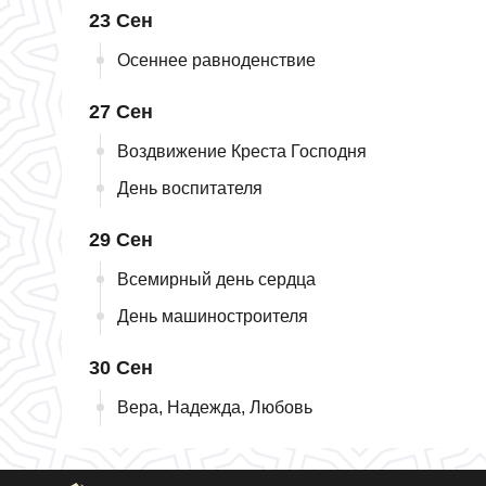
23 Сен
Осеннее равноденствие
27 Сен
Воздвижение Креста Господня
День воспитателя
29 Сен
Всемирный день сердца
День машиностроителя
30 Сен
Вера, Надежда, Любовь